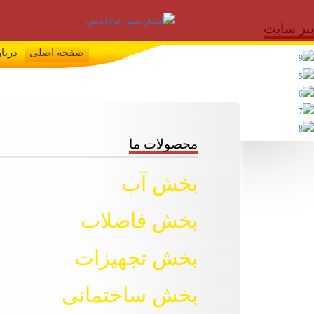
بنر سایت
صفحه اصلی
دربار
محصولات ما
بخش آب
بخش فاضلاب
بخش تجهیزات
بخش ساختمانی