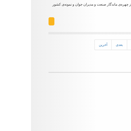
 چهر‌ه‌‌ی ماندگار صنعت و مدیران جوان و نمونه‌ی کشور
بعدی
آخرین