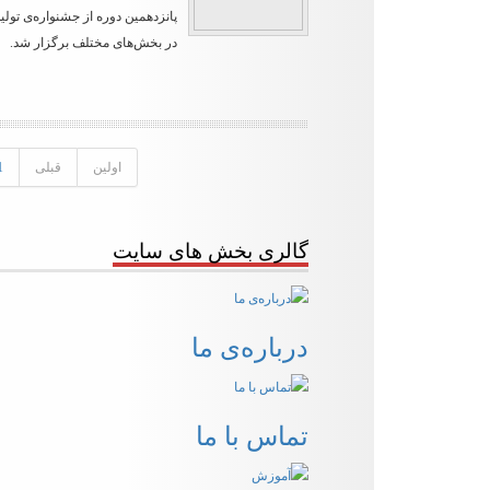
پانزدهمین دوره از جشنواره‌ی تول
در بخش‌های مختلف برگزار شد.
اولین
قبلی
1
گالری بخش های سایت
درباره‌ی ما
تماس با ما