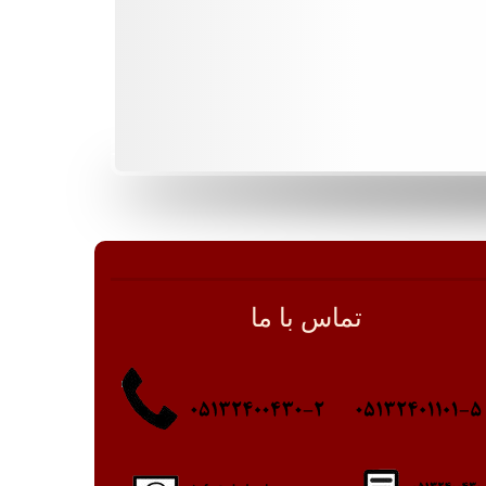
تماس با ما