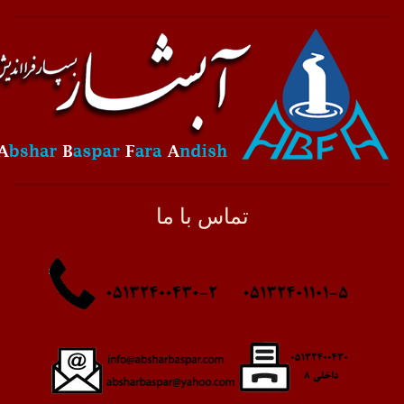
تماس با ما