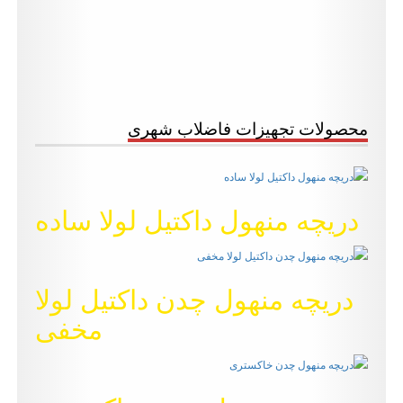
محصولات تجهیزات فاضلاب شهری
دریچه منهول داکتیل لولا ساده
دریچه منهول چدن داکتیل لولا
مخفی