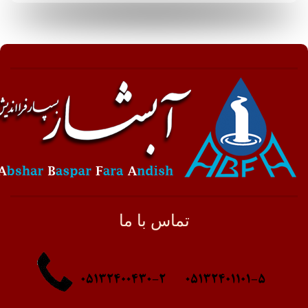
تماس با ما