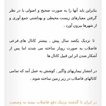
بنابراین باید آنها را به صورت صحیح و اصولی با در نظر
گرفتن معیارهای زیست محیطی و بهداشتی جمع آوری و
از شهرها بیرون آورد .
تا نزدیک یکصد سال پیش , بیشتر کانال های فرعی
فاضلاب به صورت روباز ساخته می شدند اما پس از
آشکار شدن اثر این قبیل کانال ها
در انتشار
بیماریهای واگیر , کوشش به عمل آمد که تمامی
کانالهای فاضلاب در زیر زمین ساخته شوند .
در ایران تا گذشته نزدیک دفع فاضلاب بسته به وضعیت