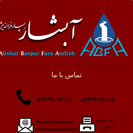
تماس با ما