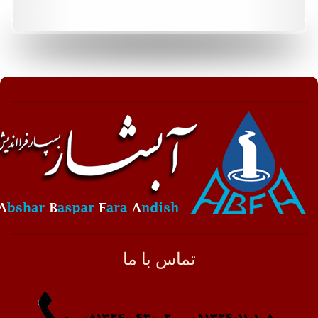
تماس با ما