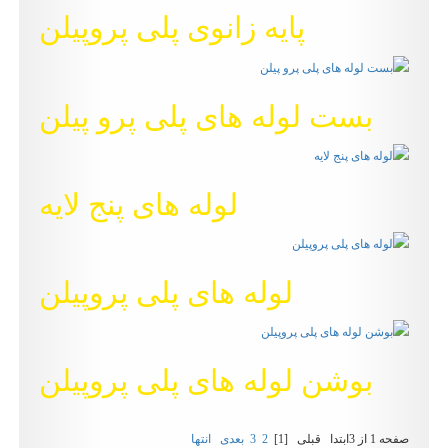
پایه زانوی پلی پروپیلن
بست لوله های پلی پرو پیلن
لوله های پنج لایه
لوله های پلی پروپیلن
بوشن لوله های پلی پروپیلن
صفحه 1 از 3
ابتدا
قبلی
[1]
2
3
بعدی
انتها