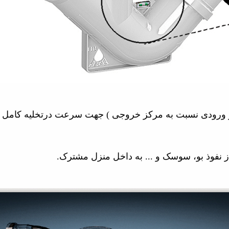
رکز ورودی نسبت به مرکز خروجی ) جهت سرعت درتخلیه کام
ز نفوذ بو، سوسک و ... به داخل منزل مشترک
.