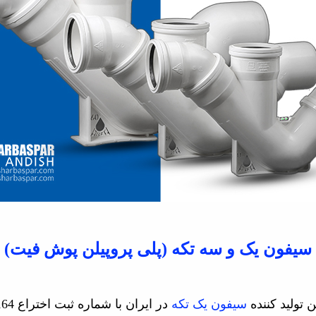
سیفون یک و سه تکه
(پلی پروپیلن پوش فیت)
ن تولید کننده
سیفون یک تکه
در ایران
با شماره ثبت اختراع 76164