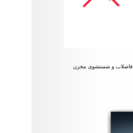
ل فاضلاب و شستشوی مخزن