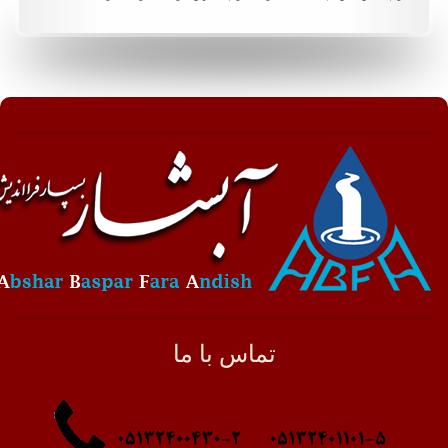
تماس با ما