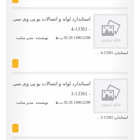
استاندارد لوله و اتصالات یو پی وی سی
- 13361-4
1396/12/09 01:29 ب.ظ
نویسنده : مدیر سایت
استاندارد 13361-4 ...
استاندارد لوله و اتصالات یو پی وی سی
- 13361-3
1396/12/09 01:26 ب.ظ
نویسنده : مدیر سایت
استاندارد 13361-3 ...