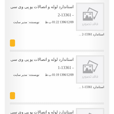
استاندارد لوله و اتصالات یو پی وی سی
- 13361-2
1396/12/09 01:22 ب.ظ
نویسنده : مدیر سایت
استاندارد 13361-2 ...
استاندارد لوله و اتصالات یو پی وی سی
- 13361-1
1396/12/09 01:19 ب.ظ
نویسنده : مدیر سایت
استاندارد 13361-1 ...
استاندارد لوله و اتصالات یو پی وی سی