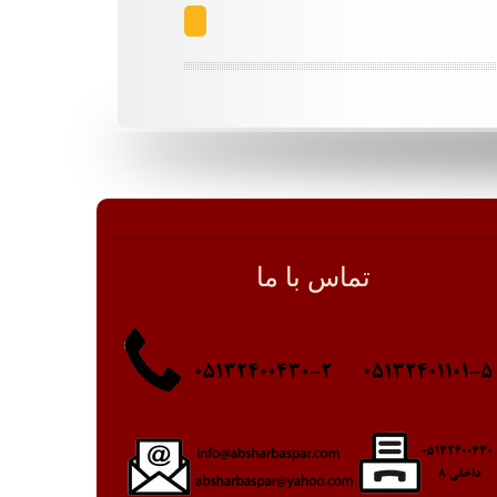
تماس با ما